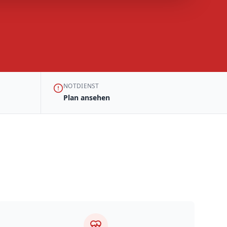
NOTDIENST
Plan ansehen