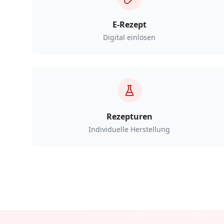
E-Rezept
Digital einlösen
Rezepturen
Individuelle Herstellung