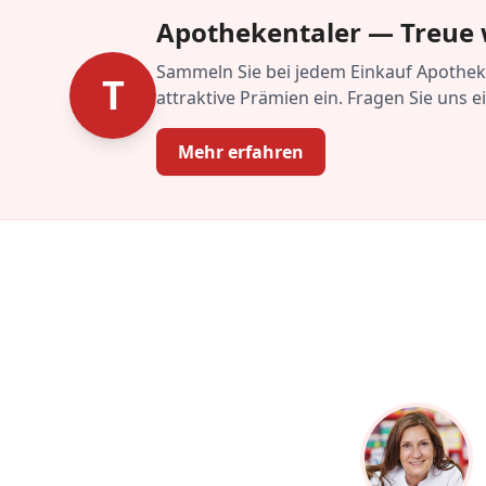
Apothekentaler — Treue 
Sammeln Sie bei jedem Einkauf Apotheke
T
attraktive Prämien ein. Fragen Sie uns e
Mehr erfahren