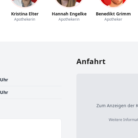
Kristina Elter
Hannah Engelke
Benedikt Grimm
Apothekerin
Apothekerin
Apotheker
Anfahrt
 Uhr
 Uhr
Zum Anzeigen der K
Weitere Informat