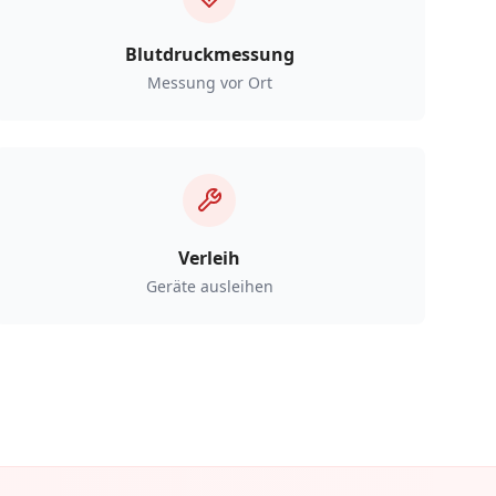
Blutdruckmessung
Messung vor Ort
Verleih
Geräte ausleihen