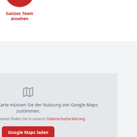
Ganzes Team
ansehen
arte müssen Sie der Nutzung von Google Maps
zustimmen.
ionen finden Sie in unserer
Datenschutzerklärung
.
Google Maps laden