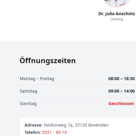
Dr. Julia Anschütz
Leitung
Öffnungszeiten
Montag – Freitag
08:00 – 18:30
Samstag
09:00 – 14:00
Sonntag
Geschlossen
Adresse:
Feldtorweg 7a, 37120 Bovenden
Telefon:
0551 - 89 19