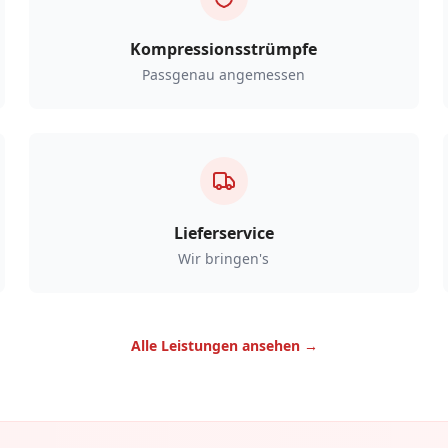
Kompressionsstrümpfe
Passgenau angemessen
Lieferservice
Wir bringen's
Alle Leistungen ansehen →