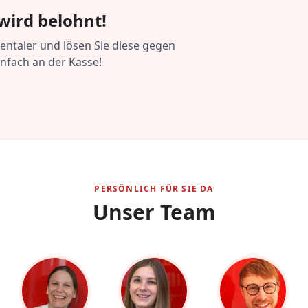
wird belohnt!
ntaler und lösen Sie diese gegen
infach an der Kasse!
PERSÖNLICH FÜR SIE DA
Unser Team