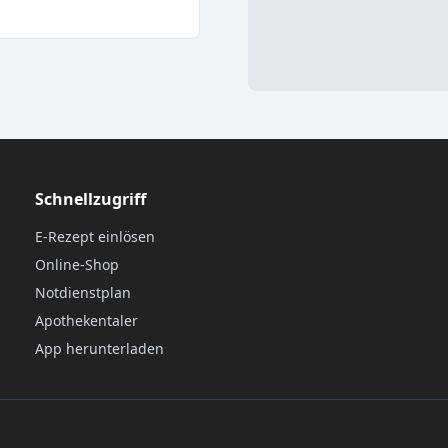
Schnellzugriff
E-Rezept einlösen
Online-Shop
Notdienstplan
Apothekentaler
App herunterladen