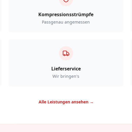
Kompressionsstrümpfe
Passgenau angemessen
Lieferservice
Wir bringen's
Alle Leistungen ansehen →