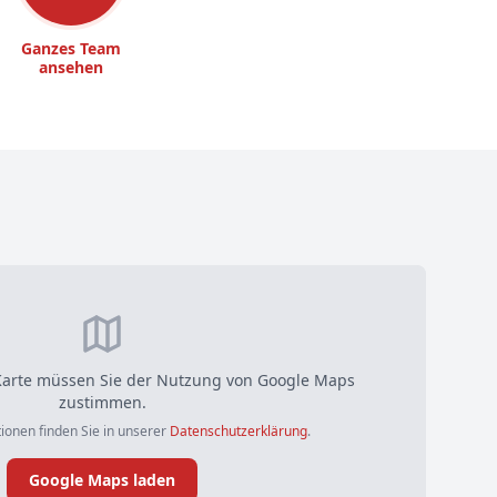
Ganzes Team
ansehen
arte müssen Sie der Nutzung von Google Maps
zustimmen.
ionen finden Sie in unserer
Datenschutzerklärung
.
Google Maps laden