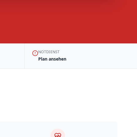
NOTDIENST
Plan ansehen