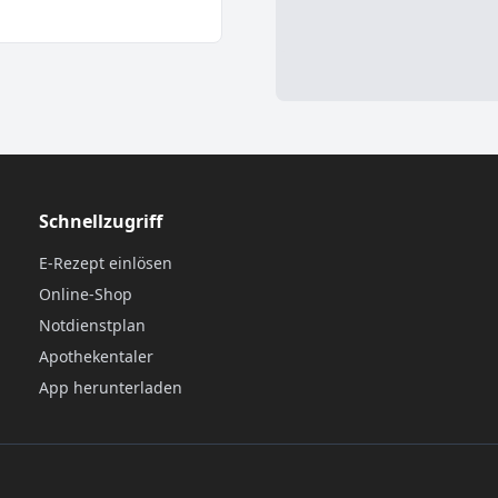
Schnellzugriff
E-Rezept einlösen
Online-Shop
Notdienstplan
Apothekentaler
App herunterladen