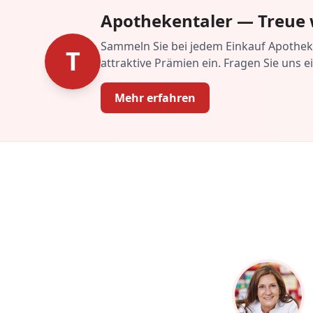
Apothekentaler — Treue 
Sammeln Sie bei jedem Einkauf Apotheke
T
attraktive Prämien ein. Fragen Sie uns e
Mehr erfahren