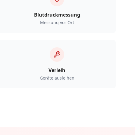
Blutdruckmessung
Messung vor Ort
Verleih
Geräte ausleihen