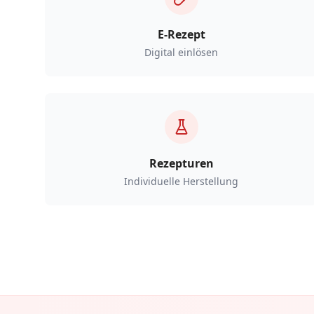
E-Rezept
Digital einlösen
Rezepturen
Individuelle Herstellung