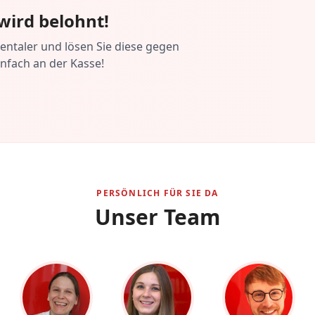
wird belohnt!
ntaler und lösen Sie diese gegen
infach an der Kasse!
PERSÖNLICH FÜR SIE DA
Unser Team