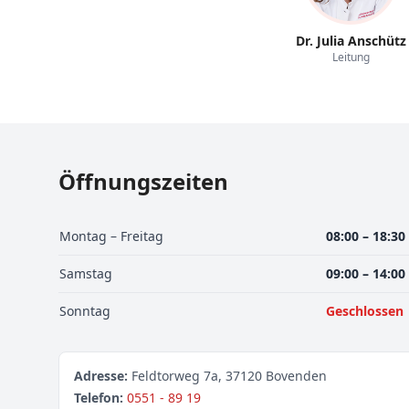
Dr. Julia Anschütz
Leitung
Öffnungszeiten
Montag – Freitag
08:00 – 18:30
Samstag
09:00 – 14:00
Sonntag
Geschlossen
Adresse:
Feldtorweg 7a, 37120 Bovenden
Telefon:
0551 - 89 19