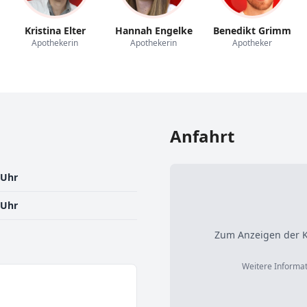
Kristina Elter
Hannah Engelke
Benedikt Grimm
Apothekerin
Apothekerin
Apotheker
Anfahrt
 Uhr
 Uhr
Zum Anzeigen der K
Weitere Informat