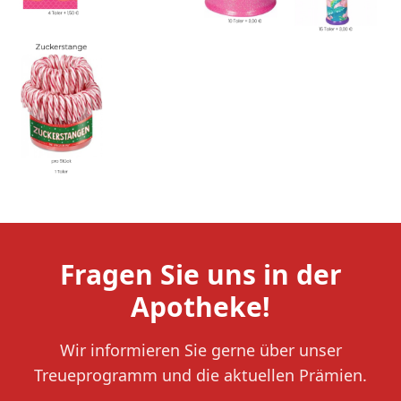
Fragen Sie uns in der
Apotheke!
Wir informieren Sie gerne über unser
Treueprogramm und die aktuellen Prämien.