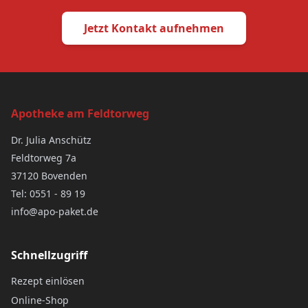
Jetzt Kontakt aufnehmen
Apotheke am Feldtorweg
Dr. Julia Anschütz
Feldtorweg 7a
37120 Bovenden
Tel: 0551 - 89 19
info@apo-paket.de
Schnellzugriff
Rezept einlösen
Online-Shop