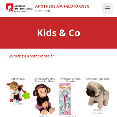
APOTHEKE AM FeLDTORWEG
Bovenden
Kids & Co
← Zurück zu Apothekentaler